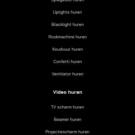
Uplights huren
Blacklight huren
Rookmachine huren
Koudvuur huren
Confetti huren
Ventilator huren
Video huren
TV scherm huren
Beamer huren
Projectiescherm huren