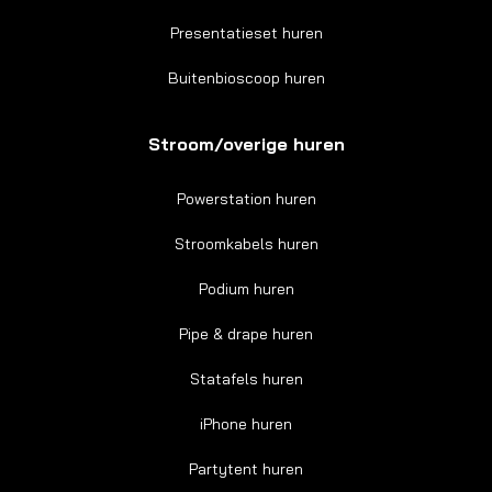
Presentatieset huren
Buitenbioscoop huren
Stroom/overige huren
Powerstation huren
Stroomkabels huren
Podium huren
Pipe & drape huren
Statafels huren
iPhone huren
Partytent huren