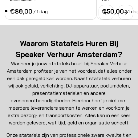
/
/
Waarom Statafels Huren Bij
Speaker Verhuur Amsterdam?
Wanneer je jouw statafels huurt bij Speaker Verhuur
Amsterdam profiteer je van het voordeel dat alles onder
één dak geregeld kan worden. Naast statafels verhuren
wij ook geluid, verlichting, DJ-apparatuur, podiumdelen,
presentatiematerialen en andere
evenementbenodigdheden. Hierdoor hoef je niet met
meerdere leveranciers samen te werken en voorkom je
extra bezorg- en transportkosten. Alles kan in één keer
worden geleverd, wat tijd, geld en organisatie scheelt.
Onze statafels zijn van professionele zware kwaliteit en