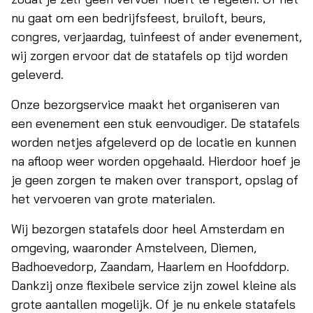
nu gaat om een bedrijfsfeest, bruiloft, beurs,
congres, verjaardag, tuinfeest of ander evenement,
wij zorgen ervoor dat de statafels op tijd worden
geleverd.
Onze bezorgservice maakt het organiseren van
een evenement een stuk eenvoudiger. De statafels
worden netjes afgeleverd op de locatie en kunnen
na afloop weer worden opgehaald. Hierdoor hoef je
je geen zorgen te maken over transport, opslag of
het vervoeren van grote materialen.
Wij bezorgen statafels door heel Amsterdam en
omgeving, waaronder Amstelveen, Diemen,
Badhoevedorp, Zaandam, Haarlem en Hoofddorp.
Dankzij onze flexibele service zijn zowel kleine als
grote aantallen mogelijk. Of je nu enkele statafels