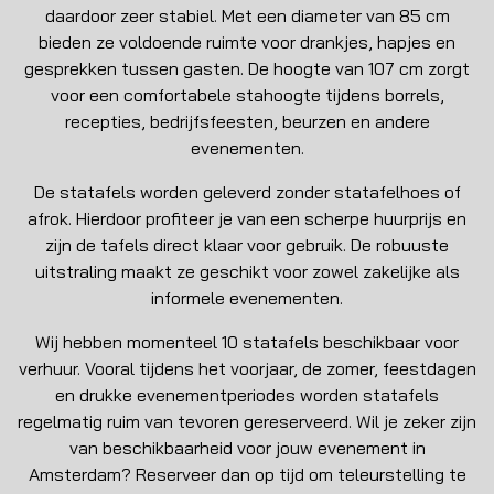
daardoor zeer stabiel. Met een diameter van 85 cm
bieden ze voldoende ruimte voor drankjes, hapjes en
gesprekken tussen gasten. De hoogte van 107 cm zorgt
voor een comfortabele stahoogte tijdens borrels,
recepties, bedrijfsfeesten, beurzen en andere
evenementen.
De statafels worden geleverd zonder statafelhoes of
afrok. Hierdoor profiteer je van een scherpe huurprijs en
zijn de tafels direct klaar voor gebruik. De robuuste
uitstraling maakt ze geschikt voor zowel zakelijke als
informele evenementen.
Wij hebben momenteel 10 statafels beschikbaar voor
verhuur. Vooral tijdens het voorjaar, de zomer, feestdagen
en drukke evenementperiodes worden statafels
regelmatig ruim van tevoren gereserveerd. Wil je zeker zijn
van beschikbaarheid voor jouw evenement in
Amsterdam? Reserveer dan op tijd om teleurstelling te