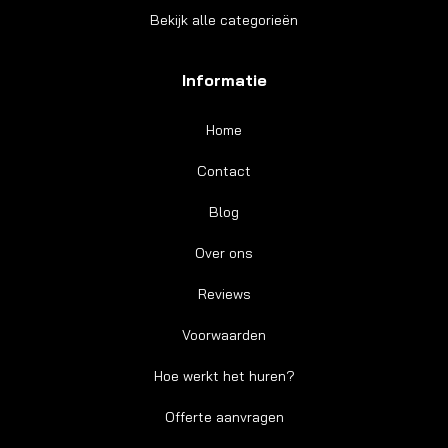
Bekijk alle categorieën
Informatie
Home
Contact
Blog
Over ons
Reviews
Voorwaarden
Hoe werkt het huren?
Offerte aanvragen