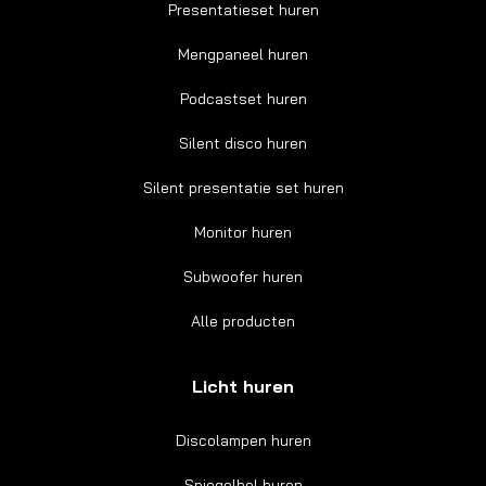
Presentatieset huren
Mengpaneel huren
Podcastset huren
Silent disco huren
Silent presentatie set huren
Monitor huren
Subwoofer huren
Alle producten
Licht huren
Discolampen huren
Spiegelbol huren