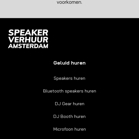
voorkomen.
Geluid huren
Speakers huren
Bluetooth speakers huren
DJ Gear huren
DJ Booth huren
Microfoon huren