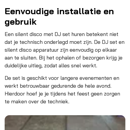
Eenvoudige installatie en
gebruik
Een silent disco met DJ set huren betekent niet
dat je technisch onderlegd moet zijn. De DJ set en
silent disco apparatuur zijn eenvoudig op elkaar
aan te sluiten. Bij het ophalen of bezorgen krijg je
duidelijke uitleg, zodat alles snel werkt.
De set is geschikt voor langere evenementen en
werkt betrouwbaar gedurende de hele avond.
Hierdoor hoef je je tijdens het feest geen zorgen
te maken over de techniek.