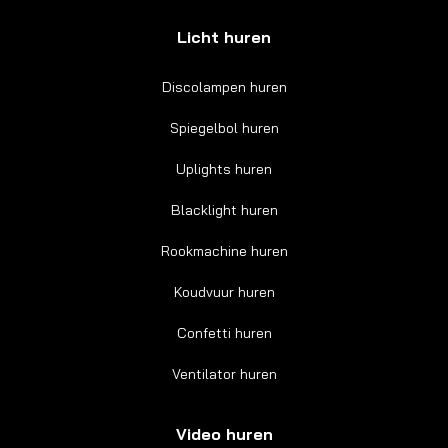
Licht huren
Discolampen huren
Spiegelbol huren
Uplights huren
Blacklight huren
Rookmachine huren
Koudvuur huren
Confetti huren
Ventilator huren
Video huren