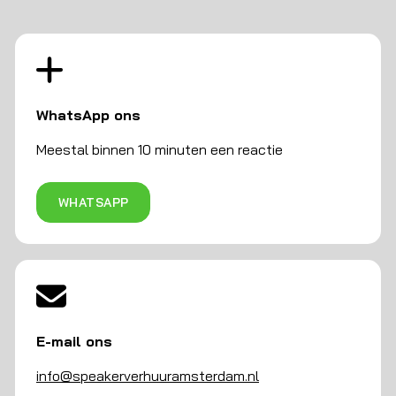
WhatsApp ons
Meestal binnen 10 minuten een reactie
WHATSAPP
E-mail ons
info@speakerverhuuramsterdam.nl