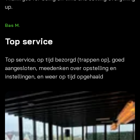
up.
Bas M.
Top service
Top service, op tijd bezorgd (trappen op), goed
aangesloten, meedenken over opstelling en
instellingen, en weer op tijd opgehaald