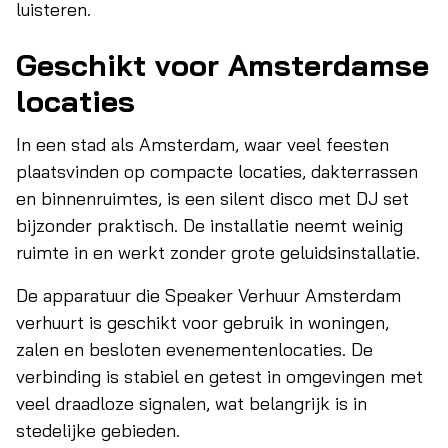
luisteren.
Geschikt voor Amsterdamse
locaties
In een stad als Amsterdam, waar veel feesten
plaatsvinden op compacte locaties, dakterrassen
en binnenruimtes, is een silent disco met DJ set
bijzonder praktisch. De installatie neemt weinig
ruimte in en werkt zonder grote geluidsinstallatie.
De apparatuur die Speaker Verhuur Amsterdam
verhuurt is geschikt voor gebruik in woningen,
zalen en besloten evenementenlocaties. De
verbinding is stabiel en getest in omgevingen met
veel draadloze signalen, wat belangrijk is in
stedelijke gebieden.