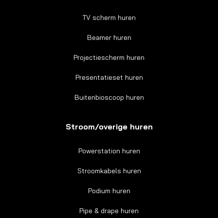
TV scherm huren
Beamer huren
Projectiescherm huren
Presentatieset huren
Buitenbioscoop huren
Stroom/overige huren
Powerstation huren
Stroomkabels huren
Podium huren
Pipe & drape huren