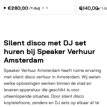
/
/
Silent disco met DJ set
huren bij Speaker Verhuur
Amsterdam
Speaker Verhuur Amsterdam heeft ruime ervaring
met silent disco verhuur in Amsterdam. Wij weten
welke oplossingen werken binnen de stad en
leveren apparatuur die geschikt is voor
uiteenlopende situaties. Door silent disco
koptelefoons, zenders en DJ sets op elkaar af te