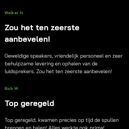
Walker H.
Zou het ten zeerste
aanbevelen!
Geweldige speakers, vriendelijk personeel en zeer
behulpzame levering en ophalen van de
luidsprekers. Zou het ten zeerste aanbevelen!
Bob W.
Top geregeld
Top geregeld, kwamen precies op tijd de spullen
brengen en halen! Alles werkte ook prima!