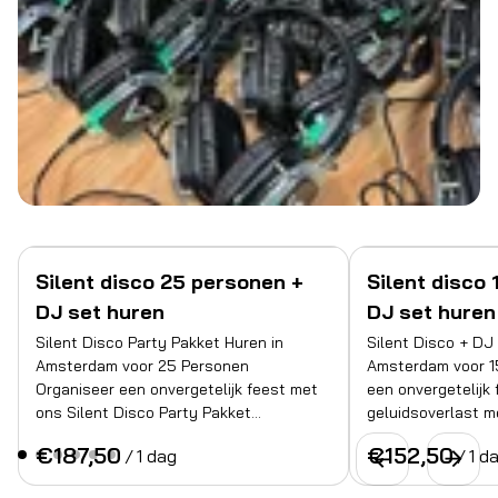
Silent disco 25 personen +
Silent disco
DJ set huren
DJ set huren
Silent Disco Party Pakket Huren in
Silent Disco + DJ
Amsterdam voor 25 Personen
Amsterdam voor 1
Organiseer een onvergetelijk feest met
een onvergetelijk
ons Silent Disco Party Pakket…
geluidsoverlast m
/
/