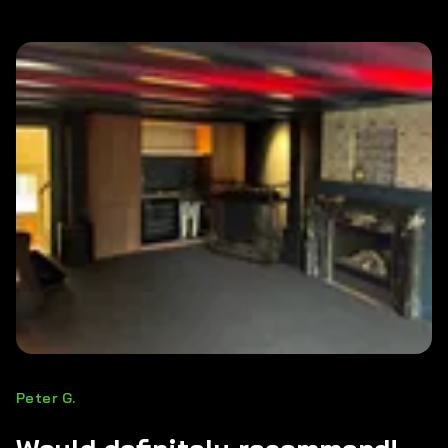
Peter G.