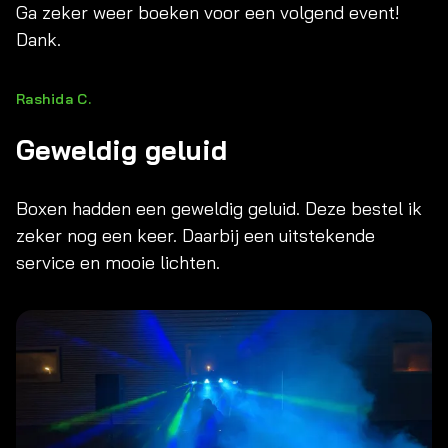
Ga zeker weer boeken voor een volgend event!
Dank.
Rashida C.
Geweldig geluid
Boxen hadden een geweldig geluid. Deze bestel ik
zeker nog een keer. Daarbij een uitstekende
service en mooie lichten.