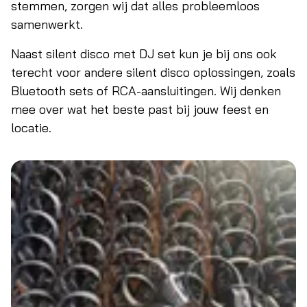
stemmen, zorgen wij dat alles probleemloos
samenwerkt.
Naast silent disco met DJ set kun je bij ons ook
terecht voor andere silent disco oplossingen, zoals
Bluetooth sets of RCA-aansluitingen. Wij denken
mee over wat het beste past bij jouw feest en
locatie.