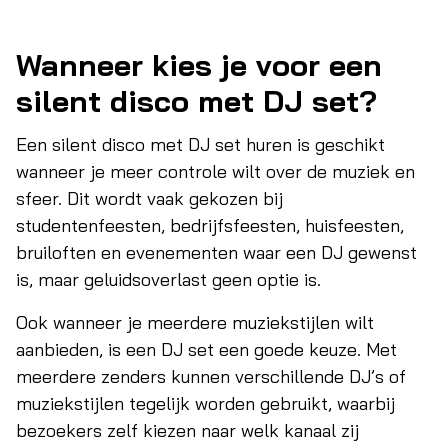
Wanneer kies je voor een
silent disco met DJ set?
Een silent disco met DJ set huren is geschikt
wanneer je meer controle wilt over de muziek en
sfeer. Dit wordt vaak gekozen bij
studentenfeesten, bedrijfsfeesten, huisfeesten,
bruiloften en evenementen waar een DJ gewenst
is, maar geluidsoverlast geen optie is.
Ook wanneer je meerdere muziekstijlen wilt
aanbieden, is een DJ set een goede keuze. Met
meerdere zenders kunnen verschillende DJ’s of
muziekstijlen tegelijk worden gebruikt, waarbij
bezoekers zelf kiezen naar welk kanaal zij