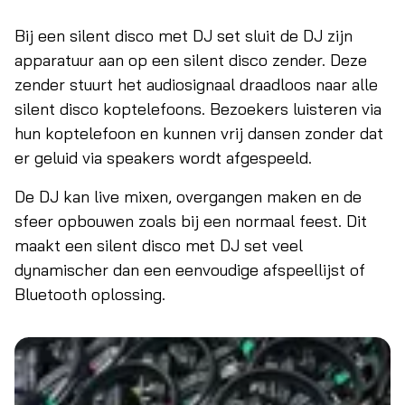
Bij een silent disco met DJ set sluit de DJ zijn
apparatuur aan op een silent disco zender. Deze
zender stuurt het audiosignaal draadloos naar alle
silent disco koptelefoons. Bezoekers luisteren via
hun koptelefoon en kunnen vrij dansen zonder dat
er geluid via speakers wordt afgespeeld.
De DJ kan live mixen, overgangen maken en de
sfeer opbouwen zoals bij een normaal feest. Dit
maakt een silent disco met DJ set veel
dynamischer dan een eenvoudige afspeellijst of
Bluetooth oplossing.