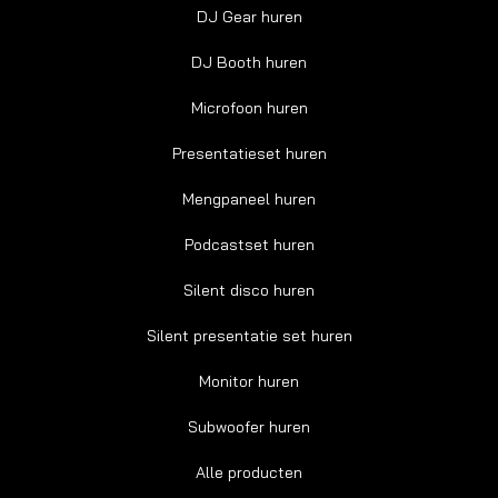
DJ Gear huren
DJ Booth huren
Microfoon huren
Presentatieset huren
Mengpaneel huren
Podcastset huren
Silent disco huren
Silent presentatie set huren
Monitor huren
Subwoofer huren
Alle producten