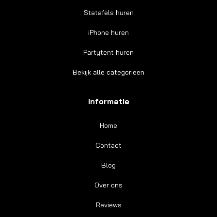
Statafels huren
iPhone huren
Partytent huren
Bekijk alle categorieën
Informatie
Home
Contact
Blog
Over ons
Reviews