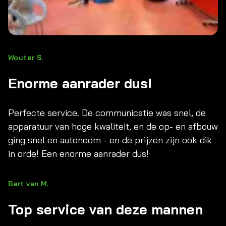
Wouter S.
Enorme aanrader dus!
Perfecte service. De communicatie was snel, de
apparatuur van hoge kwaliteit, en de op- en afbouw
ging snel en autonoom - en de prijzen zijn ook dik
in orde! Een enorme aanrader dus!
Bart van M.
Top service van deze mannen