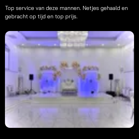
Top service van deze mannen. Netjes gehaald en
gebracht op tijd en top prijs.