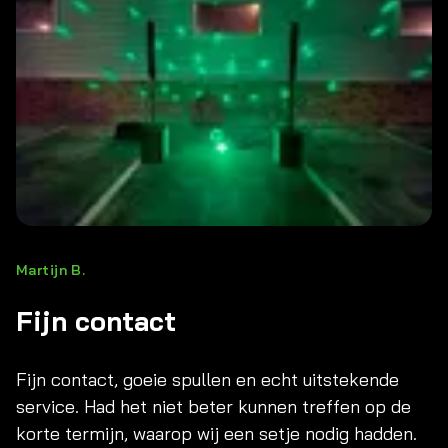
Martijn B.
Fijn contact
Fijn contact, goeie spullen en echt uitstekende
service. Had het niet beter kunnen treffen op de
korte termijn, waarop wij een setje nodig hadden.