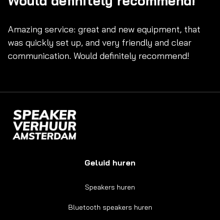
Would definitely recommend!
Amazing service: great and new equipment, that
was quickly set up, and very friendly and clear
communication. Would definitely recommend!
Geluid huren
Speakers huren
Bluetooth speakers huren