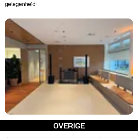
gelegenheid!
OVERIGE