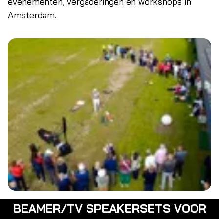
evenementen, vergaderingen en workshops in
Amsterdam.
BEAMER/TV SPEAKERSETS VOOR