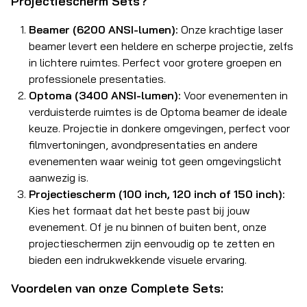
Projectiescherm Sets?
Beamer (6200 ANSI-lumen):
Onze krachtige laser
beamer levert een heldere en scherpe projectie, zelfs
in lichtere ruimtes. Perfect voor grotere groepen en
professionele presentaties.
Optoma (3400 ANSI-lumen):
Voor evenementen in
verduisterde ruimtes is de Optoma beamer de ideale
keuze. Projectie in donkere omgevingen, perfect voor
filmvertoningen, avondpresentaties en andere
evenementen waar weinig tot geen omgevingslicht
aanwezig is.
Projectiescherm (100 inch, 120 inch of 150 inch):
Kies het formaat dat het beste past bij jouw
evenement. Of je nu binnen of buiten bent, onze
projectieschermen zijn eenvoudig op te zetten en
bieden een indrukwekkende visuele ervaring.
Voordelen van onze Complete Sets: