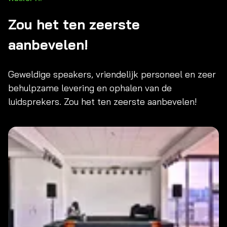
Zou het ten zeerste
aanbevelen!
Geweldige speakers, vriendelijk personeel en zeer
behulpzame levering en ophalen van de
luidsprekers. Zou het ten zeerste aanbevelen!