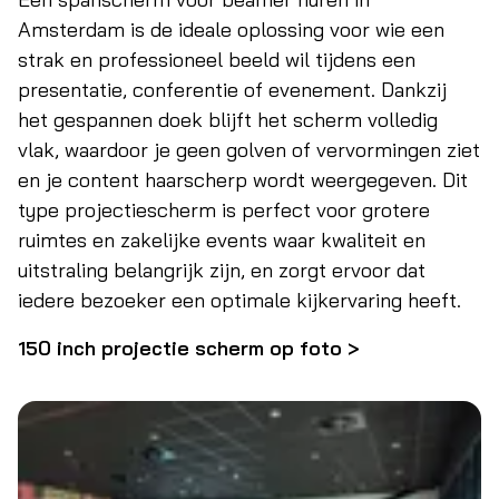
Amsterdam is de ideale oplossing voor wie een
strak en professioneel beeld wil tijdens een
presentatie, conferentie of evenement. Dankzij
het gespannen doek blijft het scherm volledig
vlak, waardoor je geen golven of vervormingen ziet
en je content haarscherp wordt weergegeven. Dit
type projectiescherm is perfect voor grotere
ruimtes en zakelijke events waar kwaliteit en
uitstraling belangrijk zijn, en zorgt ervoor dat
iedere bezoeker een optimale kijkervaring heeft.
150 inch projectie scherm op foto >