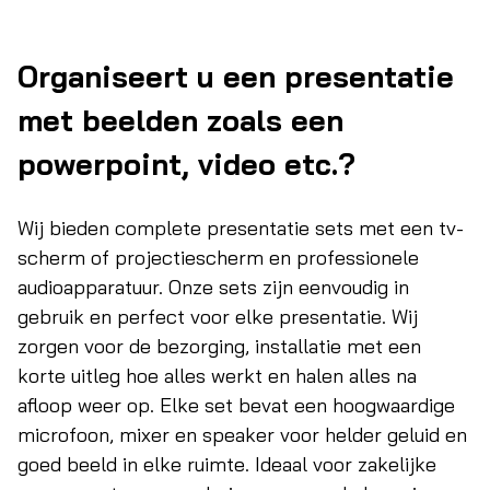
Organiseert u een presentatie
met beelden zoals een
powerpoint, video etc.?
Wij bieden complete presentatie sets met een tv-
scherm of projectiescherm en professionele
audioapparatuur. Onze sets zijn eenvoudig in
gebruik en perfect voor elke presentatie. Wij
zorgen voor de bezorging, installatie met een
korte uitleg hoe alles werkt en halen alles na
afloop weer op. Elke set bevat een hoogwaardige
microfoon, mixer en speaker voor helder geluid en
goed beeld in elke ruimte. Ideaal voor zakelijke