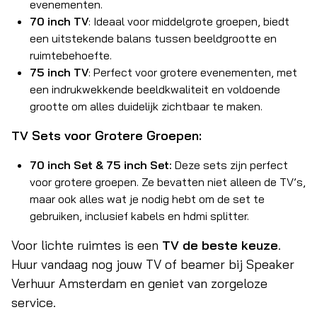
evenementen.
70 inch TV
: Ideaal voor middelgrote groepen, biedt
een uitstekende balans tussen beeldgrootte en
ruimtebehoefte.
75 inch TV
: Perfect voor grotere evenementen, met
een indrukwekkende beeldkwaliteit en voldoende
grootte om alles duidelijk zichtbaar te maken.
TV Sets voor Grotere Groepen:
70 inch Set & 75 inch Set:
Deze sets zijn perfect
voor grotere groepen. Ze bevatten niet alleen de TV’s,
maar ook alles wat je nodig hebt om de set te
gebruiken, inclusief kabels en hdmi splitter.
Voor lichte ruimtes is een
TV de beste keuze
.
Huur vandaag nog jouw TV of beamer bij Speaker
Verhuur Amsterdam en geniet van zorgeloze
service.