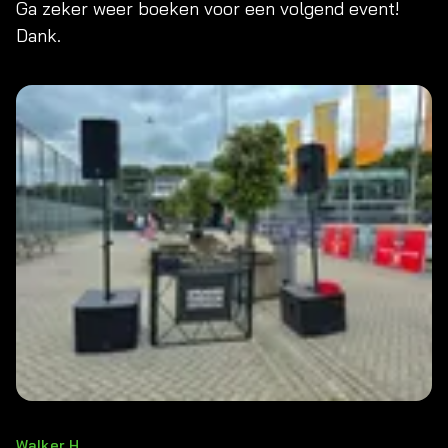
Ga zeker weer boeken voor een volgend event!
Dank.
Walker H.