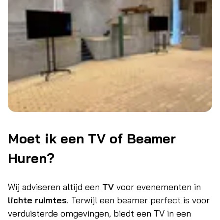
Moet ik een TV of Beamer
Huren?
Wij adviseren altijd een
TV
voor evenementen in
lichte ruimtes
. Terwijl een beamer perfect is voor
verduisterde omgevingen, biedt een TV in een