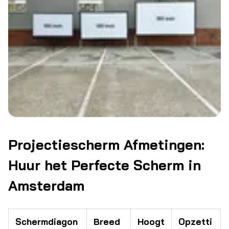
Projectiescherm Afmetingen:
Huur het Perfecte Scherm in
Amsterdam
Schermdiagon
Breed
Hoogt
Opzetti