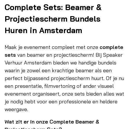
Complete Sets: Beamer &
Projectiescherm Bundels
Huren in Amsterdam
Maak je evenement compleet met onze
complete
sets
van beamer en projectiescherm! Bij Speaker
Verhuur Amsterdam bieden we handige bundels
waarin je zowel een krachtige beamer als een
perfect bijpassend projectiescherm huurt. Of je nu
een presentatie, filmvertoning of ander visueel
evenement organiseert, onze sets bieden alles wat
je nodig hebt voor een professionele en heldere
weergave.
Wat zit er in onze Complete Beamer &