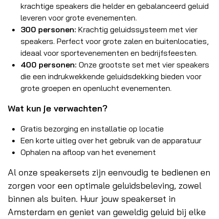
krachtige speakers die helder en gebalanceerd geluid
leveren voor grote evenementen.
300 personen:
Krachtig geluidssysteem met vier
speakers. Perfect voor grote zalen en buitenlocaties,
ideaal voor sportevenementen en bedrijfsfeesten.
400 personen:
Onze grootste set met vier speakers
die een indrukwekkende geluidsdekking bieden voor
grote groepen en openlucht evenementen.
Wat kun je verwachten?
Gratis bezorging en installatie op locatie
Een korte uitleg over het gebruik van de apparatuur
Ophalen na afloop van het evenement
Al onze speakersets zijn eenvoudig te bedienen en
zorgen voor een optimale geluidsbeleving, zowel
binnen als buiten. Huur jouw speakerset in
Amsterdam en geniet van geweldig geluid bij elke