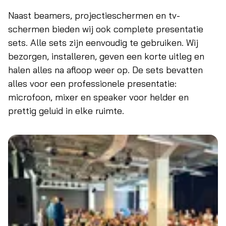
Naast beamers, projectieschermen en tv-
schermen bieden wij ook complete presentatie
sets. Alle sets zijn eenvoudig te gebruiken. Wij
bezorgen, installeren, geven een korte uitleg en
halen alles na afloop weer op. De sets bevatten
alles voor een professionele presentatie:
microfoon, mixer en speaker voor helder en
prettig geluid in elke ruimte.