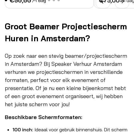
/
/
Groot Beamer Projectiescherm
Huren in Amsterdam?
Op zoek naar een stevig beamer/projectiescherm
in Amsterdam? Bij Speaker Verhuur Amsterdam
verhuren we projectieschermen in verschillende
formaten, perfect voor elk evenement of
presentatie. Of je nu een kleine bijeenkomst hebt
of een groot evenement organiseert, wij hebben
het juiste scherm voor jou!
Beschikbare Schermformaten:
100 inch:
Ideaal voor gebruik binnenshuis. Dit scherm