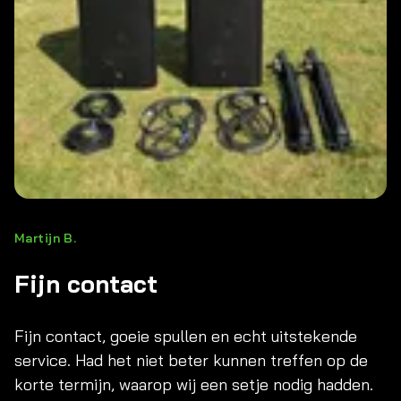
Martijn B.
Fijn contact
Fijn contact, goeie spullen en echt uitstekende
service. Had het niet beter kunnen treffen op de
korte termijn, waarop wij een setje nodig hadden.