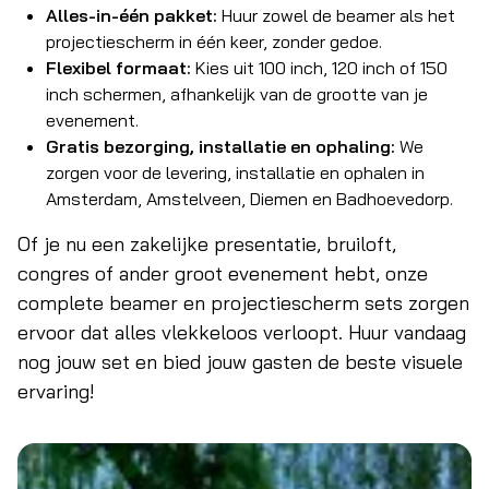
Alles-in-één pakket:
Huur zowel de beamer als het
projectiescherm in één keer, zonder gedoe.
Flexibel formaat:
Kies uit 100 inch, 120 inch of 150
inch schermen, afhankelijk van de grootte van je
evenement.
Gratis bezorging, installatie en ophaling:
We
zorgen voor de levering, installatie en ophalen in
Amsterdam, Amstelveen, Diemen en Badhoevedorp.
Of je nu een zakelijke presentatie, bruiloft,
congres of ander groot evenement hebt, onze
complete beamer en projectiescherm sets zorgen
ervoor dat alles vlekkeloos verloopt. Huur vandaag
nog jouw set en bied jouw gasten de beste visuele
ervaring!