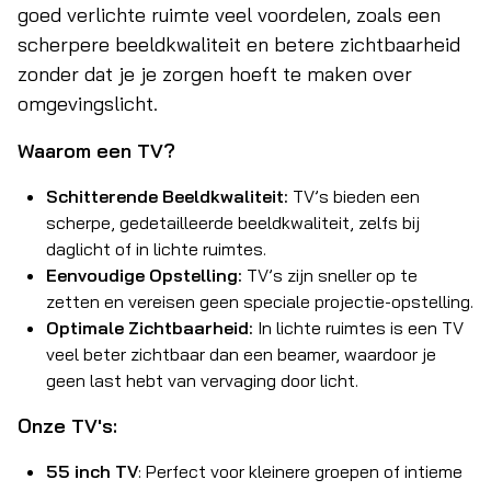
goed verlichte ruimte veel voordelen, zoals een
scherpere beeldkwaliteit en betere zichtbaarheid
zonder dat je je zorgen hoeft te maken over
omgevingslicht.
Waarom een TV?
Schitterende Beeldkwaliteit:
TV’s bieden een
scherpe, gedetailleerde beeldkwaliteit, zelfs bij
daglicht of in lichte ruimtes.
Eenvoudige Opstelling:
TV’s zijn sneller op te
zetten en vereisen geen speciale projectie-opstelling.
Optimale Zichtbaarheid:
In lichte ruimtes is een TV
veel beter zichtbaar dan een beamer, waardoor je
geen last hebt van vervaging door licht.
Onze TV's:
55 inch TV
: Perfect voor kleinere groepen of intieme