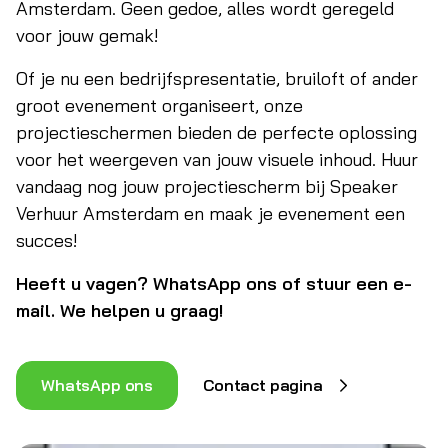
Amsterdam. Geen gedoe, alles wordt geregeld
voor jouw gemak!
Of je nu een bedrijfspresentatie, bruiloft of ander
groot evenement organiseert, onze
projectieschermen bieden de perfecte oplossing
voor het weergeven van jouw visuele inhoud. Huur
vandaag nog jouw projectiescherm bij Speaker
Verhuur Amsterdam en maak je evenement een
succes!
Heeft u vagen? WhatsApp ons of stuur een e-
mail. We helpen u graag!
WhatsApp ons
Contact pagina