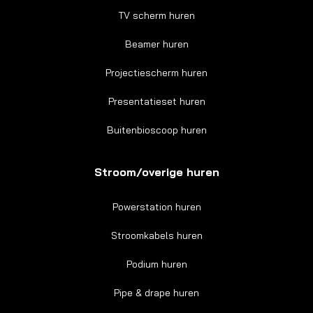
TV scherm huren
Beamer huren
Projectiescherm huren
Presentatieset huren
Buitenbioscoop huren
Stroom/overige huren
Powerstation huren
Stroomkabels huren
Podium huren
Pipe & drape huren