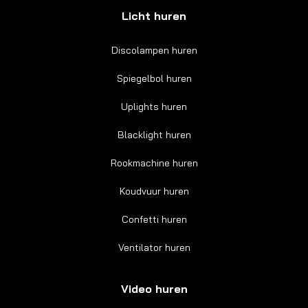
Licht huren
Discolampen huren
Spiegelbol huren
Uplights huren
Blacklight huren
Rookmachine huren
Koudvuur huren
Confetti huren
Ventilator huren
Video huren