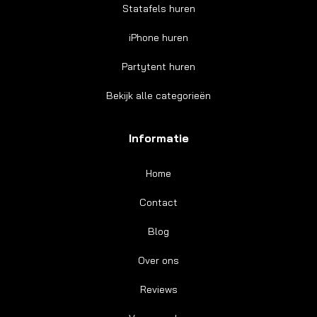
Statafels huren
iPhone huren
Partytent huren
Bekijk alle categorieën
Informatie
Home
Contact
Blog
Over ons
Reviews