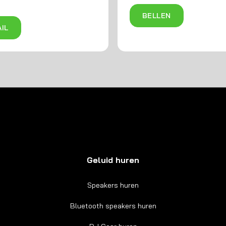
BELLEN
IL
Geluid huren
Speakers huren
Bluetooth speakers huren