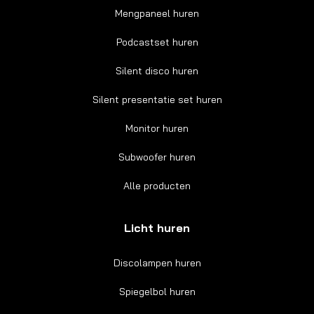
Mengpaneel huren
Podcastset huren
Silent disco huren
Silent presentatie set huren
Monitor huren
Subwoofer huren
Alle producten
Licht huren
Discolampen huren
Spiegelbol huren