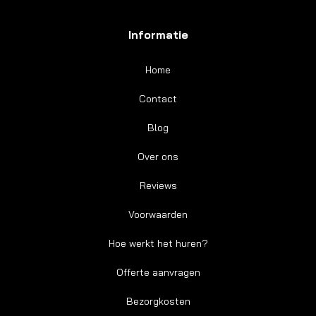
Informatie
Home
Contact
Blog
Over ons
Reviews
Voorwaarden
Hoe werkt het huren?
Offerte aanvragen
Bezorgkosten